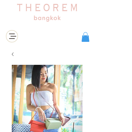
Login/Sign up