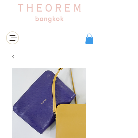
Login/Sign up