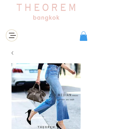
Login/Sign up