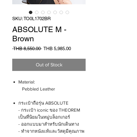
SKU: TO0L1702BR
ABSOLUTE M -
Brown
Regular
Sale
 THB 8,550.00 
THB 5,985.00
Price
Price
Out of Stock
Material:
Pebbled Leather
กระเป๋าถือรุ่น ABSOLUTE
- กระเป๋า iconic ของ THEOREM
เป็นที่นิยมในหมู่บล็อกเกอร์
- ออกแบบมาสำหรับนักเดินทาง
- ทำจากหนังแท้และวัสดุมีคุณภาพ