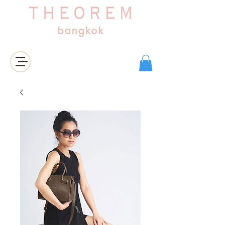
Login/Sign up